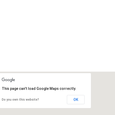
This page can't load Google Maps correctly.
OK
Do you own this website?